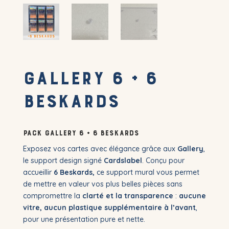
Gallery 6 + 6
Beskards
Pack Gallery 6 + 6 Beskards
Exposez vos cartes avec élégance grâce aux
Gallery
,
le support design signé
Cardslabel
. Conçu pour
accueillir
6 Beskards,
ce support mural vous permet
de mettre en valeur vos plus belles pièces sans
compromettre la
clarté et la transparence
:
aucune
vitre, aucun plastique supplémentaire à l’avant
,
pour une présentation pure et nette.