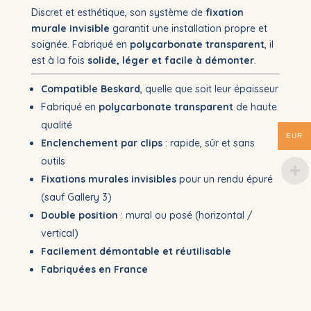
Discret et esthétique, son système de
fixation
murale invisible
garantit une installation propre et
soignée. Fabriqué en
polycarbonate transparent
, il
est à la fois
solide, léger et facile à démonter
.
Compatible Beskard
, quelle que soit leur épaisseur
Fabriqué en
polycarbonate transparent
de haute
qualité
EUR
Enclenchement par clips
: rapide, sûr et sans
outils
Fixations murales invisibles
pour un rendu épuré
(sauf Gallery 3)
Double position
: mural ou posé (horizontal /
vertical)
Facilement démontable et réutilisable
Fabriquées en France