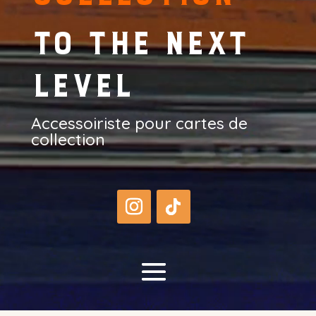
to the next
level
Accessoiriste pour cartes de
collection